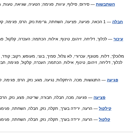
השתבשות
— סירוס, סילוף, עיוות, פגימה; הטעיה, שגיאה, טעות, 
חבלה
עיכור
— לכלוך, דליחה, זיהום, טינוף, אילוח, הכתמה; העכרה, קלקול, 
לכלוך, דליחה, זיהום, טינוף, אילוח, הכתמה; העכרה, קלקול, פגימה,
פגיעה
— התנגשות, מכה, היתקלות, נגיעה, מגע; נזק, הרס, פגימה, 
פציעה
— פגיעה, מכה, חבלה, חבורה, שריטה, פצע, נזק, הר
קילקול
— הרעה, ירידה בערך, תקלה, נזק, חבלה, השחתה, פגימה,
קלקול
— הרעה, ירידה בערך, תקלה, נזק, חבלה, השחתה, פגימה,